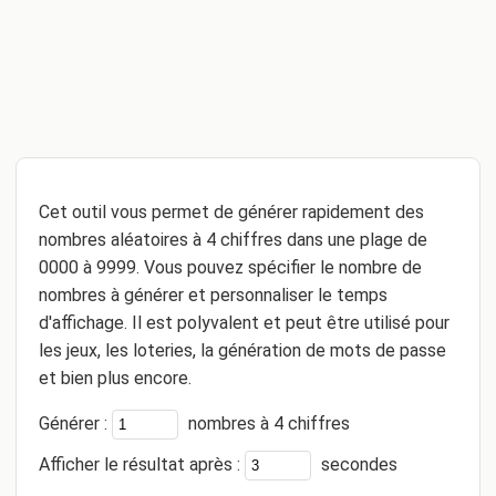
Cet outil vous permet de générer rapidement des
nombres aléatoires à 4 chiffres dans une plage de
0000 à 9999. Vous pouvez spécifier le nombre de
nombres à générer et personnaliser le temps
d'affichage. Il est polyvalent et peut être utilisé pour
les jeux, les loteries, la génération de mots de passe
et bien plus encore.
Générer :
nombres à 4 chiffres
Afficher le résultat après :
secondes