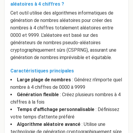
aléatoires à 4 chiffres ?
Cet outil utilise des algorithmes informatiques de
génération de nombres aléatoires pour créer des
nombres à 4 chiffres totalement aléatoires entre
0000 et 9999. L'aléatoire est basé sur des
générateurs de nombres pseudo-aléatoires
cryptographiquement sûrs (CSPRNG), assurant une
génération de nombres imprévisible et équitable.
Caractéristiques principales
Large plage de nombres
: Générez n'importe quel
nombre à 4 chiffres de 0000 à 9999
Génération flexible
: Créez plusieurs nombres à 4
chiffres à la fois
Temps d'affichage personnalisable
: Définissez
votre temps d'attente préféré
Algorithme aléatoire avancé
: Utilise une
technologie de génération cryptographiquement sûre