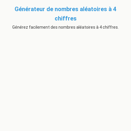
Générateur de nombres aléatoires à 4
chiffres
Générez facilement des nombres aléatoires à 4 chiffres.