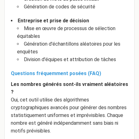
Génération de codes de sécurité
Entreprise et prise de décision
Mise en œuvre de processus de sélection
équitables
Génération d'échantillons aléatoires pour les
enquêtes
Division d'équipes et attribution de tâches
Questions fréquemment posées (FAQ)
Les nombres générés sont-ils vraiment aléatoires
?
Oui, cet outil utilise des algorithmes
cryptographiques avancés pour générer des nombres
statistiquement uniformes et imprévisibles. Chaque
nombre est généré indépendamment sans biais ni
motifs prévisibles.