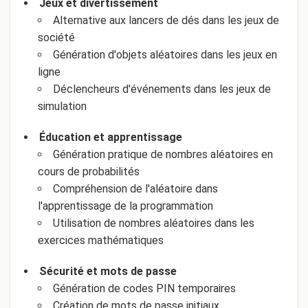
Jeux et divertissement
Alternative aux lancers de dés dans les jeux de
société
Génération d'objets aléatoires dans les jeux en
ligne
Déclencheurs d'événements dans les jeux de
simulation
Éducation et apprentissage
Génération pratique de nombres aléatoires en
cours de probabilités
Compréhension de l'aléatoire dans
l'apprentissage de la programmation
Utilisation de nombres aléatoires dans les
exercices mathématiques
Sécurité et mots de passe
Génération de codes PIN temporaires
Création de mots de passe initiaux