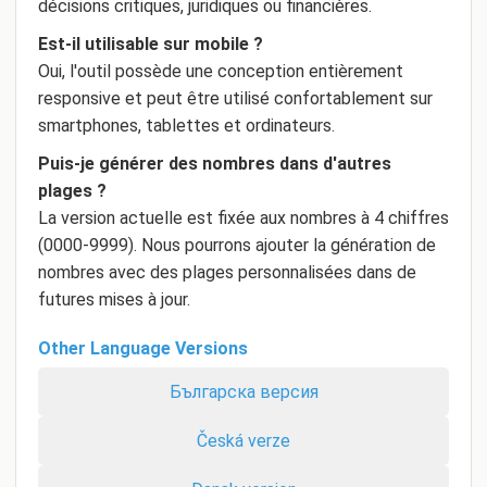
décisions critiques, juridiques ou financières.
Est-il utilisable sur mobile ?
Oui, l'outil possède une conception entièrement
responsive et peut être utilisé confortablement sur
smartphones, tablettes et ordinateurs.
Puis-je générer des nombres dans d'autres
plages ?
La version actuelle est fixée aux nombres à 4 chiffres
(0000-9999). Nous pourrons ajouter la génération de
nombres avec des plages personnalisées dans de
futures mises à jour.
Other Language Versions
Българска версия
Česká verze