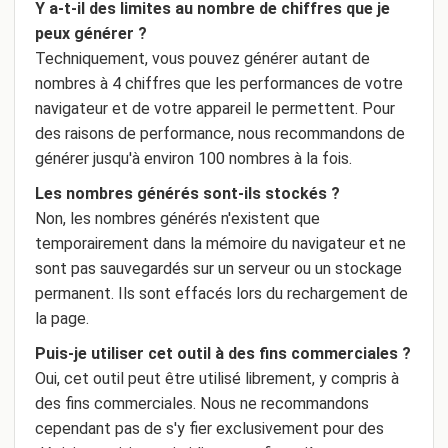
Y a-t-il des limites au nombre de chiffres que je
peux générer ?
Techniquement, vous pouvez générer autant de
nombres à 4 chiffres que les performances de votre
navigateur et de votre appareil le permettent. Pour
des raisons de performance, nous recommandons de
générer jusqu'à environ 100 nombres à la fois.
Les nombres générés sont-ils stockés ?
Non, les nombres générés n'existent que
temporairement dans la mémoire du navigateur et ne
sont pas sauvegardés sur un serveur ou un stockage
permanent. Ils sont effacés lors du rechargement de
la page.
Puis-je utiliser cet outil à des fins commerciales ?
Oui, cet outil peut être utilisé librement, y compris à
des fins commerciales. Nous ne recommandons
cependant pas de s'y fier exclusivement pour des