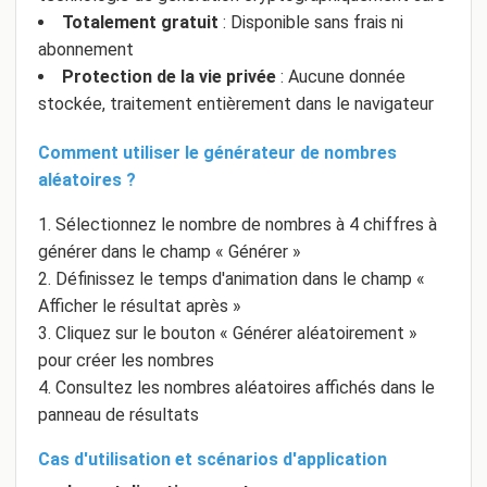
Totalement gratuit
: Disponible sans frais ni
abonnement
Protection de la vie privée
: Aucune donnée
stockée, traitement entièrement dans le navigateur
Comment utiliser le générateur de nombres
aléatoires ?
Sélectionnez le nombre de nombres à 4 chiffres à
générer dans le champ « Générer »
Définissez le temps d'animation dans le champ «
Afficher le résultat après »
Cliquez sur le bouton « Générer aléatoirement »
pour créer les nombres
Consultez les nombres aléatoires affichés dans le
panneau de résultats
Cas d'utilisation et scénarios d'application