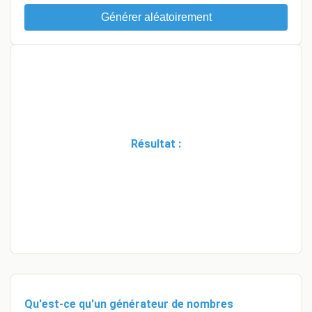
Générer aléatoirement
Résultat :
Qu'est-ce qu'un générateur de nombres